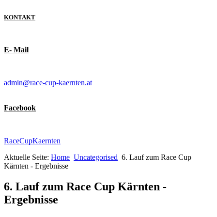
KONTAKT
E- Mail
admin@race-cup-kaernten.at
Facebook
RaceCupKaernten
Aktuelle Seite:
Home
Uncategorised
6. Lauf zum Race Cup
Kärnten - Ergebnisse
6. Lauf zum Race Cup Kärnten -
Ergebnisse